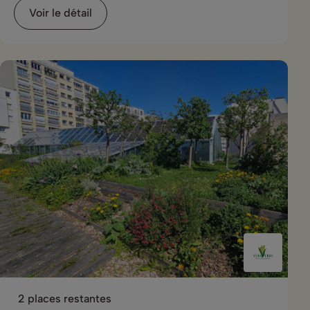
Voir le détail
2 places restantes