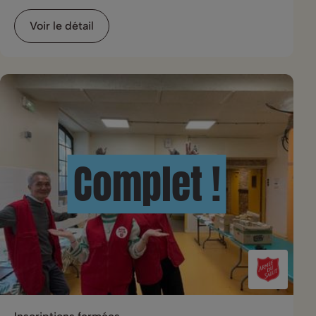
Voir le détail
Complet !