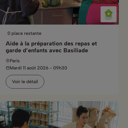
0 place restante
Aide à la préparation des repas et
garde d’enfants avec Basiliade
Paris
Mardi 11 août 2026 - 09h30
Voir le détail