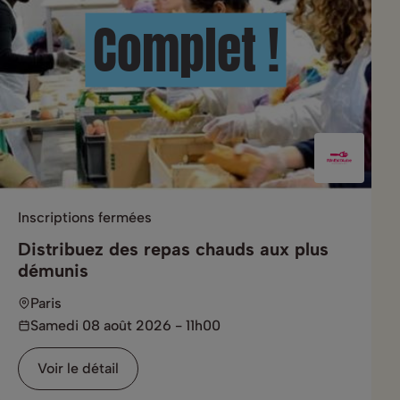
Complet !
Inscriptions fermées
Distribuez des repas chauds aux plus
démunis
Paris
Samedi 08 août 2026 - 11h00
Voir le détail