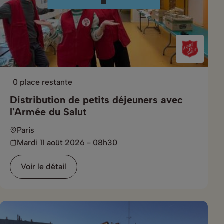
0 place restante
Distribution de petits déjeuners avec
l'Armée du Salut
Paris
Mardi 11 août 2026 - 08h30
Voir le détail