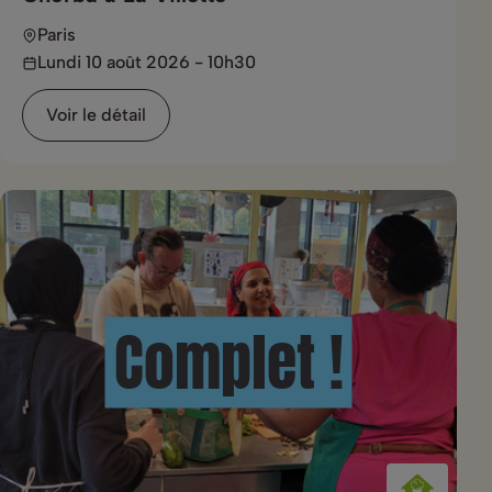
Paris
Lundi 10 août 2026 - 10h30
Voir le détail
Complet !