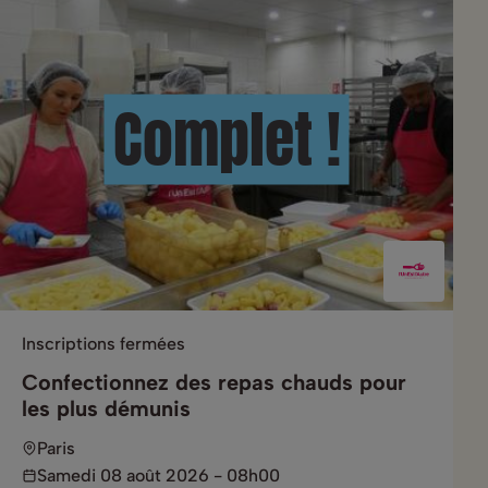
Complet !
Inscriptions fermées
Confectionnez des repas chauds pour
les plus démunis
Paris
Samedi 08 août 2026 - 08h00