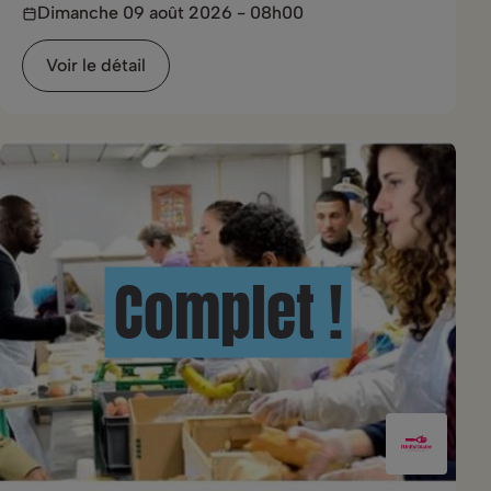
Dimanche 09 août 2026 - 08h00
Voir le détail
Complet !