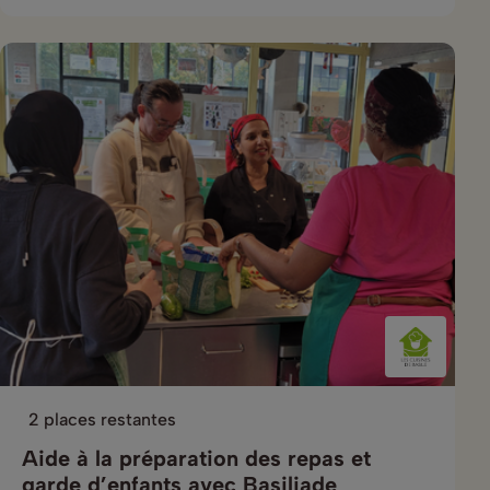
2 places restantes
Aide à la préparation des repas et
garde d’enfants avec Basiliade