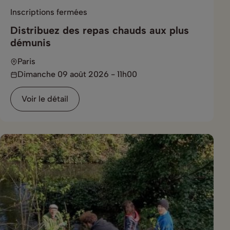
Inscriptions fermées
Distribuez des repas chauds aux plus
démunis
Paris
Dimanche 09 août 2026 - 11h00
Voir le détail