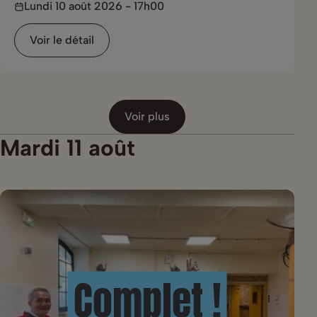
Lundi 10 août 2026 - 17h00
Voir le détail
Voir plus
Mardi 11 août
Complet !