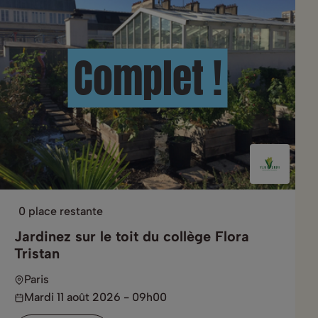
Complet !
0 place restante
Jardinez sur le toit du collège Flora
Tristan
Paris
Mardi 11 août 2026 - 09h00