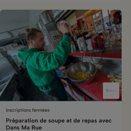
Inscriptions fermées
Préparation de soupe et de repas avec
Dans Ma Rue