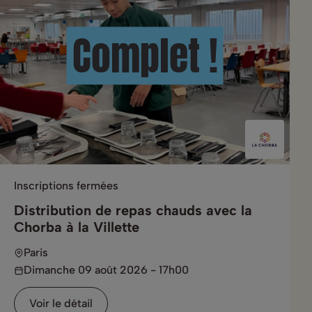
Complet !
Inscriptions fermées
Distribution de repas chauds avec la
Chorba à la Villette
Paris
Dimanche 09 août 2026 - 17h00
Voir le détail