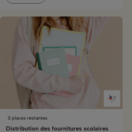
3 places restantes
Distribution des fournitures scolaires