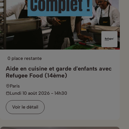
Complet !
0 place restante
Aide en cuisine et garde d'enfants avec
Refugee Food (14ème)
Paris
Lundi 10 août 2026 - 14h30
Voir le détail