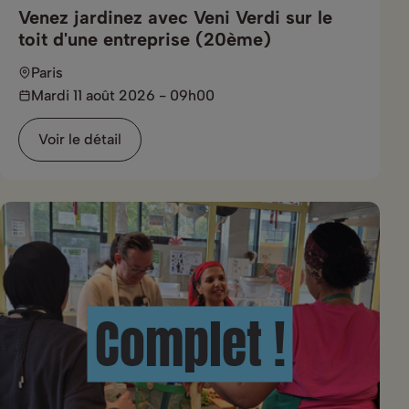
Venez jardinez avec Veni Verdi sur le
toit d'une entreprise (20ème)
Paris
Mardi 11 août 2026 - 09h00
Voir le détail
Complet !