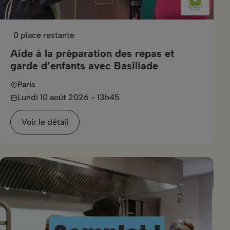
0 place restante
Aide à la préparation des repas et
garde d’enfants avec Basiliade
Paris
Lundi 10 août 2026 - 13h45
Voir le détail