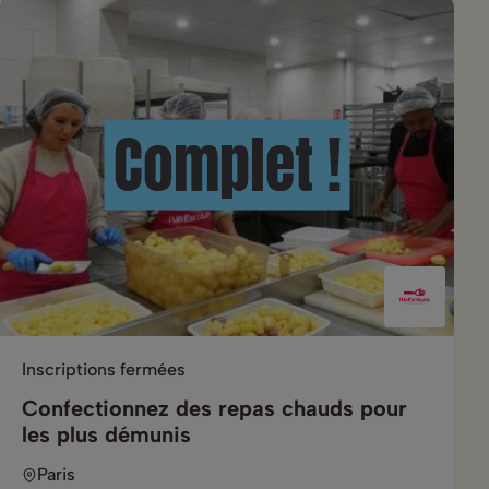
Complet !
Inscriptions fermées
Confectionnez des repas chauds pour
les plus démunis
Paris