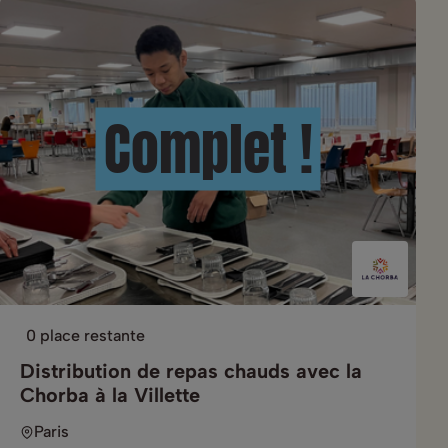
Complet !
0 place restante
Distribution de repas chauds avec la
Chorba à la Villette
Paris