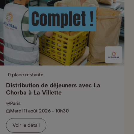
Complet !
0 place restante
Distribution de déjeuners avec La
Chorba à La Villette
Paris
Mardi 11 août 2026 - 10h30
Voir le détail