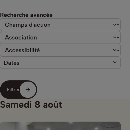
Recherche avancée
Dates
Filtrer
Samedi 8 août