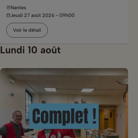
Nantes
Jeudi 27 août 2026 - 09h00
Voir le détail
Lundi 10 août
Complet !