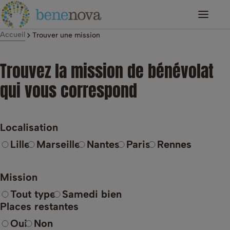
Accueil
Trouver une mission
Trouvez la mission de bénévolat
qui vous correspond
Localisation
Lille
Marseille
Nantes
Paris
Rennes
Mission
Tout type
Samedi bien
Places restantes
Oui
Non