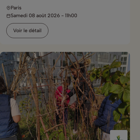
Paris
Samedi 08 août 2026 - 11h00
Voir le détail