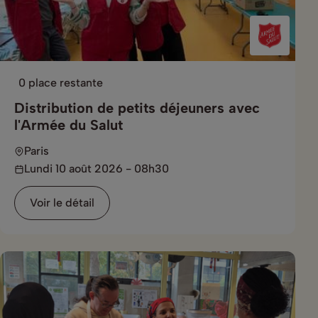
0 place restante
Distribution de petits déjeuners avec
l'Armée du Salut
Paris
Lundi 10 août 2026 - 08h30
Voir le détail