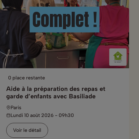
Complet !
0 place restante
Aide à la préparation des repas et
garde d’enfants avec Basiliade
Paris
Lundi 10 août 2026 - 09h30
Voir le détail