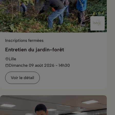
Inscriptions fermées
Entretien du jardin-forêt
Lille
Dimanche 09 août 2026 - 14h30
Voir le détail