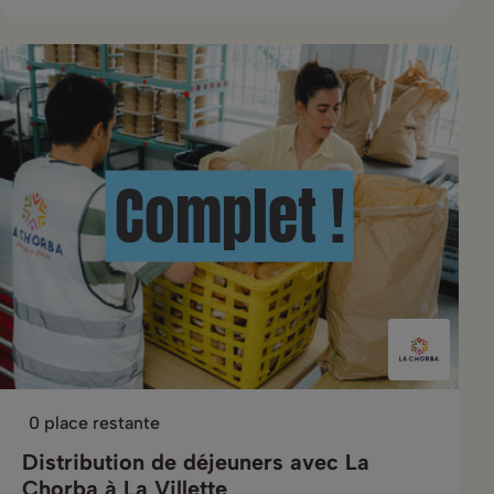
Complet !
0 place restante
Distribution de déjeuners avec La
Chorba à La Villette